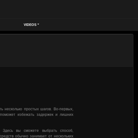
VIDEOS
ь несколько простых шагов. Во-первых,
 поможет избежать задержек и лишних
 Здесь вы сможете выбрать способ,
средств обычно занимает от нескольких